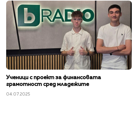
Ученици с проект за финансовата
грамотност сред младежите
04.07.2025