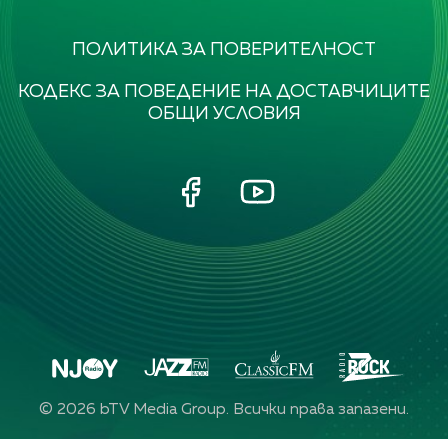
ПОЛИТИКА ЗА ПОВЕРИТЕЛНОСТ
КОДЕКС ЗА ПОВЕДЕНИЕ НА ДОСТАВЧИЦИТЕ
ОБЩИ УСЛОВИЯ
©
2026
bTV Media Group. Всички права запазени.