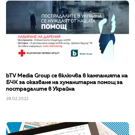
bTV Media Group се включва в кампанията на
БЧК за оказване на хуманитарна помощ за
пострадалите в Украйна
28.02.2022