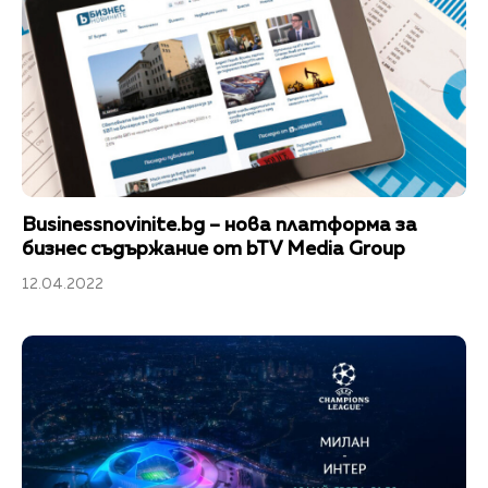
Businessnovinite.bg – новa платформа за
бизнес съдържание от bTV Media Group
12.04.2022