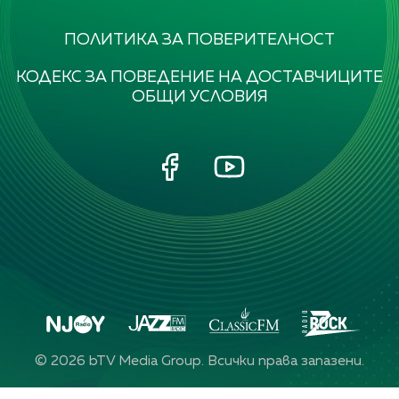
ПОЛИТИКА ЗА ПОВЕРИТЕЛНОСТ
КОДЕКС ЗА ПОВЕДЕНИЕ НА ДОСТАВЧИЦИТЕ
ОБЩИ УСЛОВИЯ
©
2026
bTV Media Group. Всички права запазени.