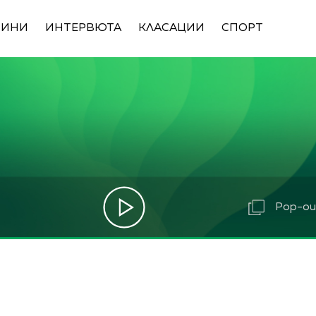
ВИНИ
ИНТЕРВЮТА
КЛАСАЦИИ
СПОРТ
Pop-out