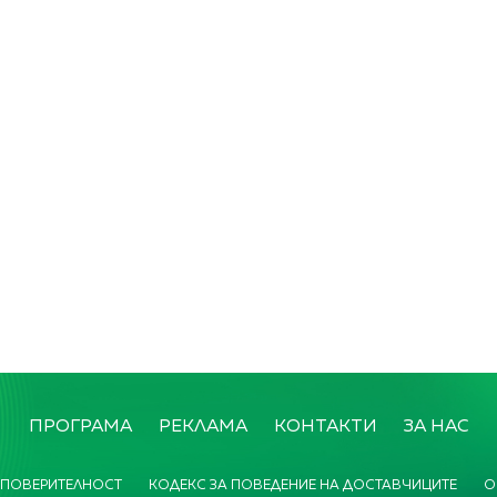
ПРОГРАМА
РЕКЛАМА
КОНТАКТИ
ЗА НАС
 ПОВЕРИТЕЛНОСТ
КОДЕКС ЗА ПОВЕДЕНИЕ НА ДОСТАВЧИЦИТЕ
О