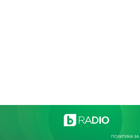
ПОЛИТИКА ЗА