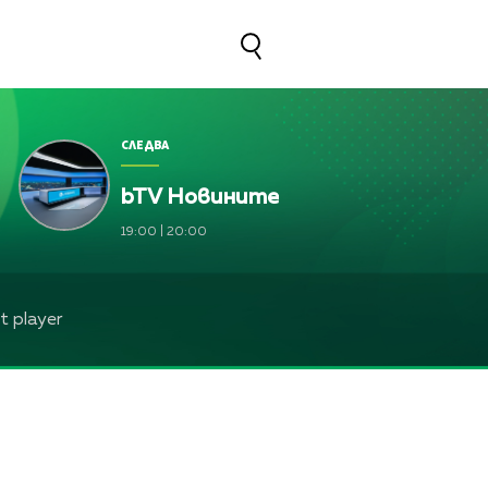
СЛЕДВА
bTV Новините
19:00
|
20:00
 player