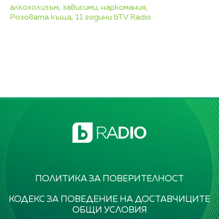
алкохолизъм,
зависими,
наркомания,
Розовата къща,
11 години bTV Radio
ПОЛИТИКА ЗА ПОВЕРИТЕЛНОСТ
КОДЕКС ЗА ПОВЕДЕНИЕ НА ДОСТАВЧИЦИТЕ
ОБЩИ УСЛОВИЯ