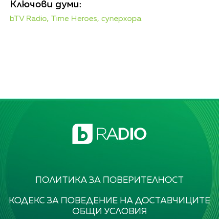
Ключови думи:
bTV Radio,
Time Heroes,
суперхора
ПОЛИТИКА ЗА ПОВЕРИТЕЛНОСТ
КОДЕКС ЗА ПОВЕДЕНИЕ НА ДОСТАВЧИЦИТЕ
ОБЩИ УСЛОВИЯ