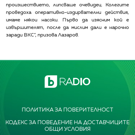
произшествието, липсваше очевидец. Колегите
проведоха оперативно-издирвателни действия,
имаме някои насоки. Първо да изясним кой е
извършителят, после да мислим дали е нарочно
заради ВКС”, призова Лазаров.
ПОЛИТИКА ЗА ПОВЕРИТЕЛНОСТ
КОДЕКС ЗА ПОВЕДЕНИЕ НА ДОСТАВЧИЦИТЕ
ОБЩИ УСЛОВИЯ