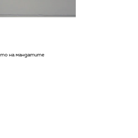
ето на мандатите