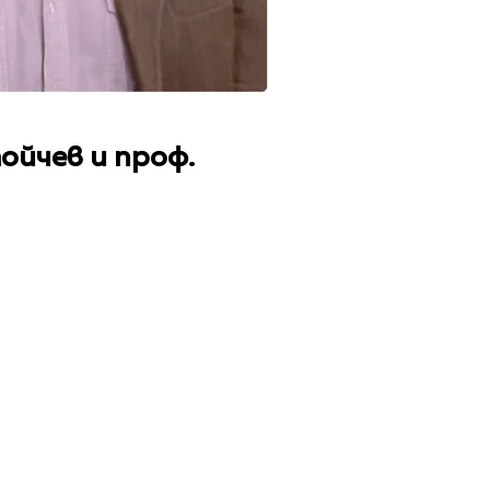
ойчев и проф.