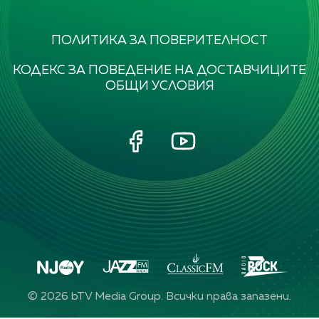
ПОЛИТИКА ЗА ПОВЕРИТЕЛНОСТ
КОДЕКС ЗА ПОВЕДЕНИЕ НА ДОСТАВЧИЦИТЕ
ОБЩИ УСЛОВИЯ
©
2026
bTV Media Group. Всички права запазени.