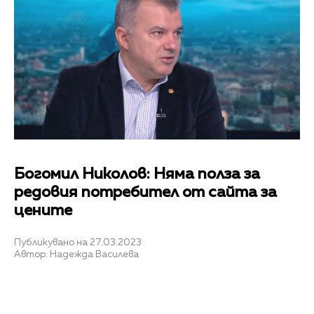
Богомил Николов: Няма полза за
редовия потребител от сайта за
цените
Публикувано на 27.03.2023
Автор: Надежда Василева