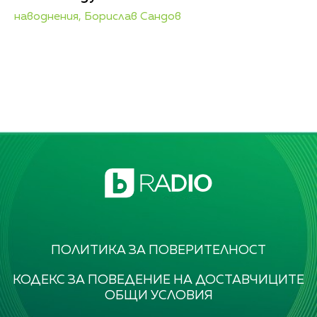
наводнения,
Борислав Сандов
ПОЛИТИКА ЗА ПОВЕРИТЕЛНОСТ
КОДЕКС ЗА ПОВЕДЕНИЕ НА ДОСТАВЧИЦИТЕ
ОБЩИ УСЛОВИЯ