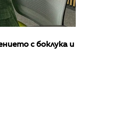
ението с боклука и