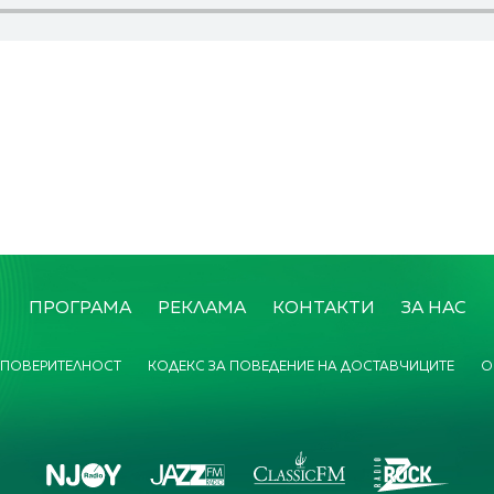
ПРОГРАМА
РЕКЛАМА
КОНТАКТИ
ЗА НАС
 ПОВЕРИТЕЛНОСТ
КОДЕКС ЗА ПОВЕДЕНИЕ НА ДОСТАВЧИЦИТЕ
О