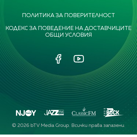
ПОЛИТИКА ЗА ПОВЕРИТЕЛНОСТ
КОДЕКС ЗА ПОВЕДЕНИЕ НА ДОСТАВЧИЦИТЕ
ОБЩИ УСЛОВИЯ
©
2026
bTV Media Group. Всички права запазени.