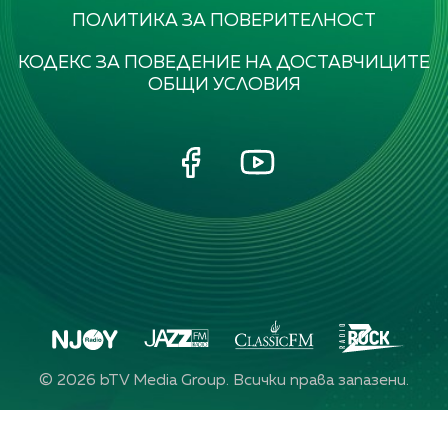
ПОЛИТИКА ЗА ПОВЕРИТЕЛНОСТ
КОДЕКС ЗА ПОВЕДЕНИЕ НА ДОСТАВЧИЦИТЕ
ОБЩИ УСЛОВИЯ
©
2026
bTV Media Group. Всички права запазени.