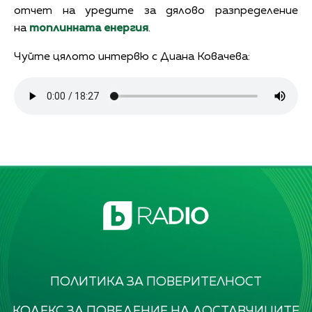
отчет на уредите за дялово разпределение
на
топлинната енергия
.
Чуйте цялото интервю с Диана Ковачева:
ПОЛИТИКА ЗА ПОВЕРИТЕЛНОСТ
КОДЕКС ЗА ПОВЕДЕНИЕ НА ДОСТАВЧИЦИТЕ