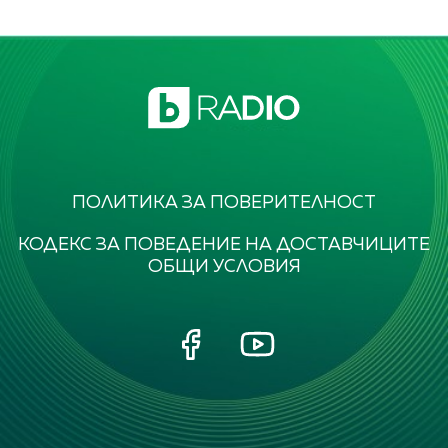
ПОЛИТИКА ЗА ПОВЕРИТЕЛНОСТ
КОДЕКС ЗА ПОВЕДЕНИЕ НА ДОСТАВЧИЦИТЕ
ОБЩИ УСЛОВИЯ