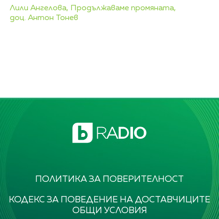
Лили Ангелова,
Продължаваме промяната,
доц. Антон Тонев
ПОЛИТИКА ЗА ПОВЕРИТЕЛНОСТ
КОДЕКС ЗА ПОВЕДЕНИЕ НА ДОСТАВЧИЦИТЕ
ОБЩИ УСЛОВИЯ