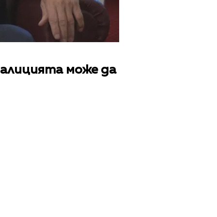
коалицията може да