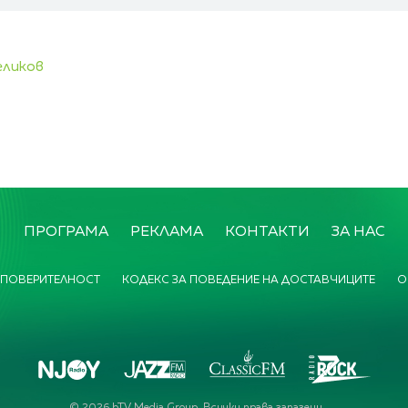
еликов
ПРОГРАМА
РЕКЛАМА
КОНТАКТИ
ЗА НАС
 ПОВЕРИТЕЛНОСТ
КОДЕКС ЗА ПОВЕДЕНИЕ НА ДОСТАВЧИЦИТЕ
О