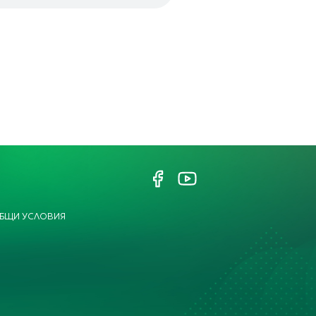
БЩИ УСЛОВИЯ