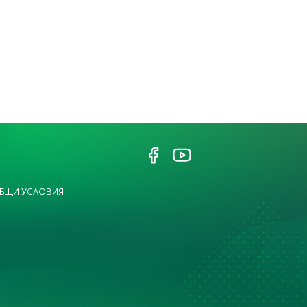
БЩИ УСЛОВИЯ