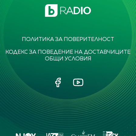
ПОЛИТИКА ЗА ПОВЕРИТЕЛНОСТ
КОДЕКС ЗА ПОВЕДЕНИЕ НА ДОСТАВЧИЦИТЕ
ОБЩИ УСЛОВИЯ