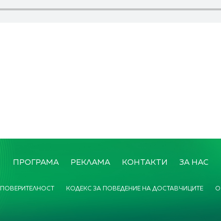
ПРОГРАМА
РЕКЛАМА
КОНТАКТИ
ЗА НАС
 ПОВЕРИТЕЛНОСТ
КОДЕКС ЗА ПОВЕДЕНИЕ НА ДОСТАВЧИЦИТЕ
О