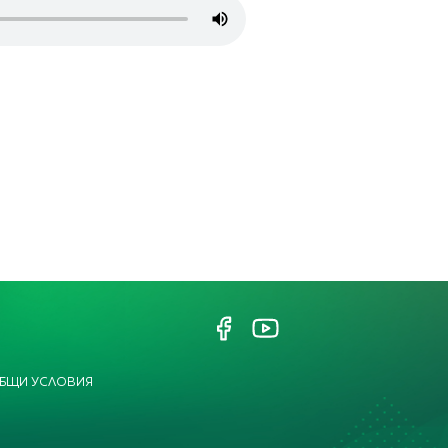
БЩИ УСЛОВИЯ