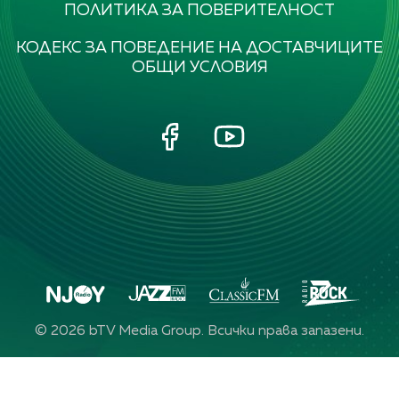
ПОЛИТИКА ЗА ПОВЕРИТЕЛНОСТ
КОДЕКС ЗА ПОВЕДЕНИЕ НА ДОСТАВЧИЦИТЕ
ОБЩИ УСЛОВИЯ
©
2026
bTV Media Group. Всички права запазени.