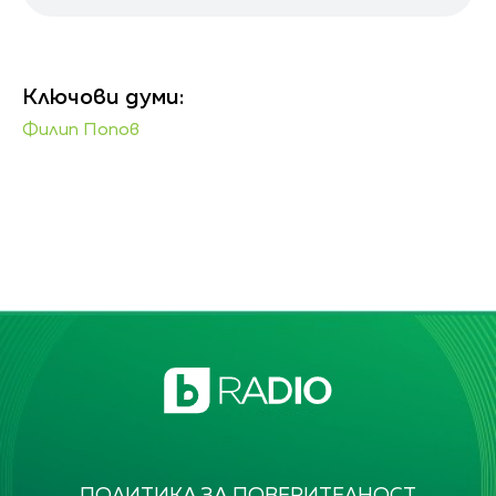
Ключови думи:
Филип Попов
ПОЛИТИКА ЗА ПОВЕРИТЕЛНОСТ