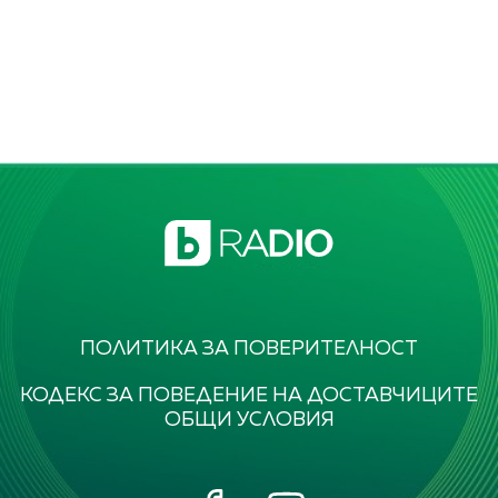
ПОЛИТИКА ЗА ПОВЕРИТЕЛНОСТ
КОДЕКС ЗА ПОВЕДЕНИЕ НА ДОСТАВЧИЦИТЕ
ОБЩИ УСЛОВИЯ