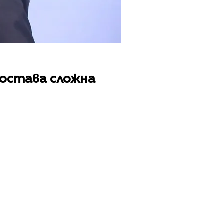
 остава сложна