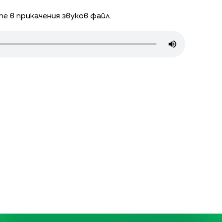
е в прикачения звуков файл.