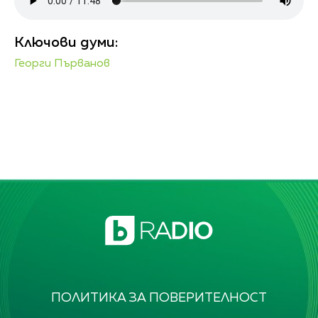
Ключови думи:
Георги Първанов
ПОЛИТИКА ЗА ПОВЕРИТЕЛНОСТ