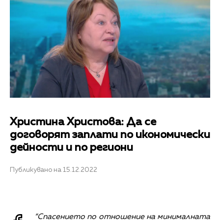
Христина Христова: Да се
договорят заплати по икономически
дейности и по региони
Публикувано на 15.12.2022
“Спасението по отношение на минималната