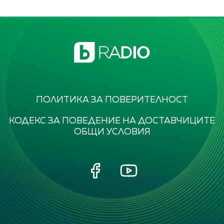
ПОЛИТИКА ЗА ПОВЕРИТЕЛНОСТ
КОДЕКС ЗА ПОВЕДЕНИЕ НА ДОСТАВЧИЦИТЕ
ОБЩИ УСЛОВИЯ