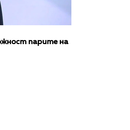
ожност парите на