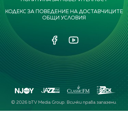
КОДЕКС ЗА ПОВЕДЕНИЕ НА ДОСТАВЧИЦИТЕ
ОБЩИ УСЛОВИЯ
©
2026
bTV Media Group. Всички права запазени.