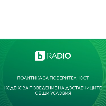
ПОЛИТИКА ЗА ПОВЕРИТЕЛНОСТ
КОДЕКС ЗА ПОВЕДЕНИЕ НА ДОСТАВЧИЦИТЕ
ОБЩИ УСЛОВИЯ