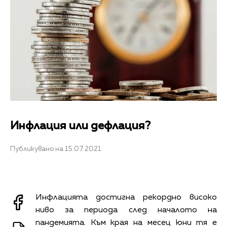
Инфлация или дефлация?
Публикувано на 15.07.2021
Инфлацията достигна рекордно високо
ниво за периода след началото на
пандемията. Към края на месец юни тя е