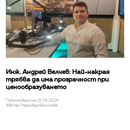
Инж. Андрей Велчев: Най-накрая
трябва да има прозрачност при
ценообразуването
Публикувано на 15.06.2026
Автор: Надежда Василева