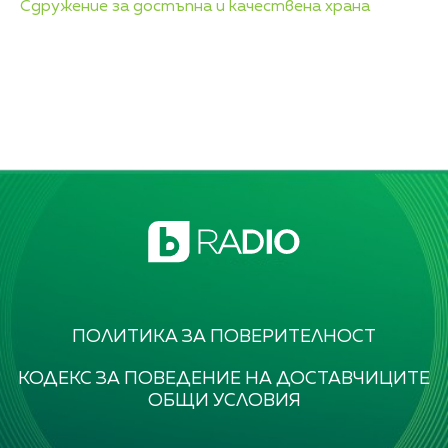
Сдружение за достъпна и качествена храна
ПОЛИТИКА ЗА ПОВЕРИТЕЛНОСТ
КОДЕКС ЗА ПОВЕДЕНИЕ НА ДОСТАВЧИЦИТЕ
ОБЩИ УСЛОВИЯ