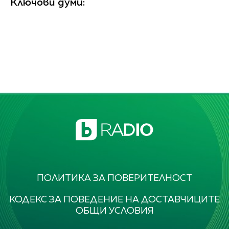
Ключови думи:
ПОЛИТИКА ЗА ПОВЕРИТЕЛНОСТ
КОДЕКС ЗА ПОВЕДЕНИЕ НА ДОСТАВЧИЦИТЕ
ОБЩИ УСЛОВИЯ