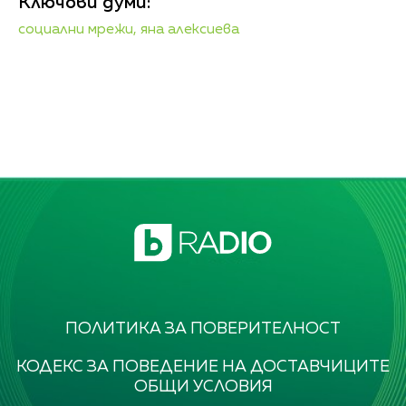
Ключови думи:
социални мрежи,
яна алексиева
ПОЛИТИКА ЗА ПОВЕРИТЕЛНОСТ
КОДЕКС ЗА ПОВЕДЕНИЕ НА ДОСТАВЧИЦИТЕ
ОБЩИ УСЛОВИЯ