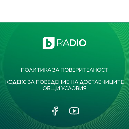
ПОЛИТИКА ЗА ПОВЕРИТЕЛНОСТ
КОДЕКС ЗА ПОВЕДЕНИЕ НА ДОСТАВЧИЦИТЕ
ОБЩИ УСЛОВИЯ