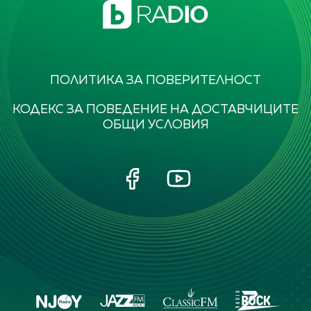
ПОЛИТИКА ЗА ПОВЕРИТЕЛНОСТ
КОДЕКС ЗА ПОВЕДЕНИЕ НА ДОСТАВЧИЦИТЕ
ОБЩИ УСЛОВИЯ