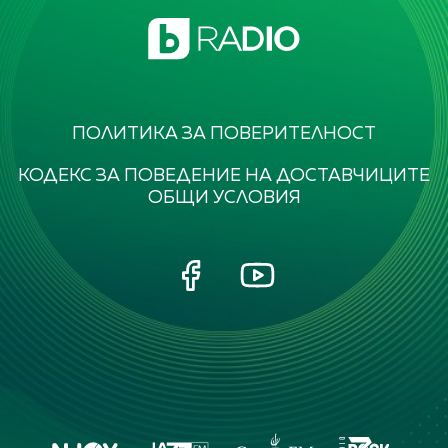
ПОЛИТИКА ЗА ПОВЕРИТЕЛНОСТ
КОДЕКС ЗА ПОВЕДЕНИЕ НА ДОСТАВЧИЦИТЕ
ОБЩИ УСЛОВИЯ