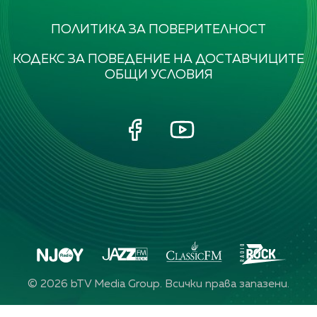
ПОЛИТИКА ЗА ПОВЕРИТЕЛНОСТ
КОДЕКС ЗА ПОВЕДЕНИЕ НА ДОСТАВЧИЦИТЕ
ОБЩИ УСЛОВИЯ
©
2026
bTV Media Group. Всички права запазени.