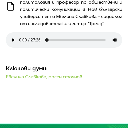
политология и професор по обществени и
политически комуникации в Нов български
университет и Евелина Славкова
- социолог
от изследователски център "Тренд".
Ключови думи:
Евелина Славкова,
росен стоянов