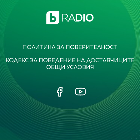
ПОЛИТИКА ЗА ПОВЕРИТЕЛНОСТ
КОДЕКС ЗА ПОВЕДЕНИЕ НА ДОСТАВЧИЦИТЕ
ОБЩИ УСЛОВИЯ