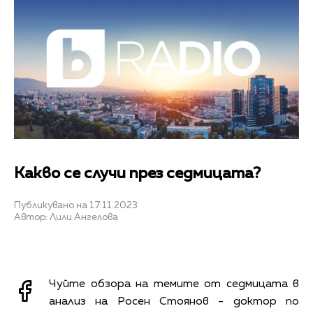
Какво се случи през седмицата?
Публикувано на 17.11.2023
Автор: Лили Ангелова
Чуйте обзора на темите от седмицата в
анализ на
Росен Стоянов - доктор по