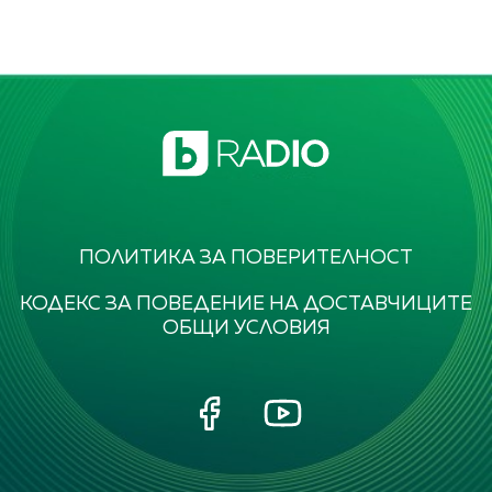
ПОЛИТИКА ЗА ПОВЕРИТЕЛНОСТ
КОДЕКС ЗА ПОВЕДЕНИЕ НА ДОСТАВЧИЦИТЕ
ОБЩИ УСЛОВИЯ