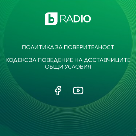
ПОЛИТИКА ЗА ПОВЕРИТЕЛНОСТ
КОДЕКС ЗА ПОВЕДЕНИЕ НА ДОСТАВЧИЦИТЕ
ОБЩИ УСЛОВИЯ