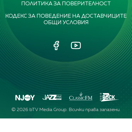
ПОЛИТИКА ЗА ПОВЕРИТЕЛНОСТ
КОДЕКС ЗА ПОВЕДЕНИЕ НА ДОСТАВЧИЦИТЕ
ОБЩИ УСЛОВИЯ
©
2026
bTV Media Group. Всички права запазени.