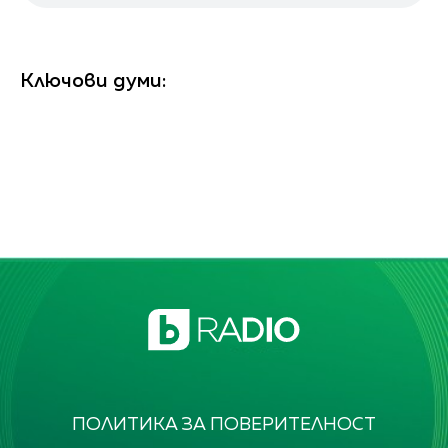
Ключови думи:
ПОЛИТИКА ЗА ПОВЕРИТЕЛНОСТ