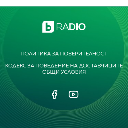
ПОЛИТИКА ЗА ПОВЕРИТЕЛНОСТ
КОДЕКС ЗА ПОВЕДЕНИЕ НА ДОСТАВЧИЦИТЕ
ОБЩИ УСЛОВИЯ