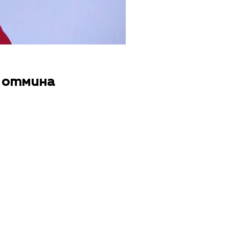
и отмина