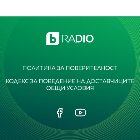
ПОЛИТИКА ЗА ПОВЕРИТЕЛНОСТ
КОДЕКС ЗА ПОВЕДЕНИЕ НА ДОСТАВЧИЦИТЕ
ОБЩИ УСЛОВИЯ