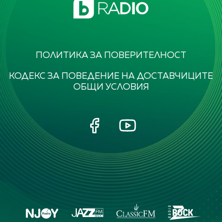
ПОЛИТИКА ЗА ПОВЕРИТЕЛНОСТ
КОДЕКС ЗА ПОВЕДЕНИЕ НА ДОСТАВЧИЦИТЕ
ОБЩИ УСЛОВИЯ