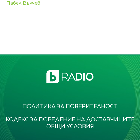
Павел Вълчев
ПОЛИТИКА ЗА ПОВЕРИТЕЛНОСТ
КОДЕКС ЗА ПОВЕДЕНИЕ НА ДОСТАВЧИЦИТЕ
ОБЩИ УСЛОВИЯ