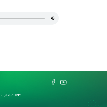
БЩИ УСЛОВИЯ