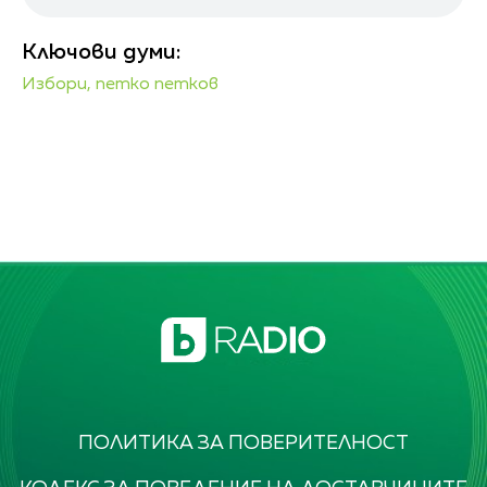
Ключови думи:
Избори,
петко петков
ПОЛИТИКА ЗА ПОВЕРИТЕЛНОСТ