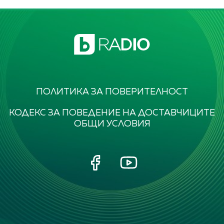
ПОЛИТИКА ЗА ПОВЕРИТЕЛНОСТ
КОДЕКС ЗА ПОВЕДЕНИЕ НА ДОСТАВЧИЦИТЕ
ОБЩИ УСЛОВИЯ